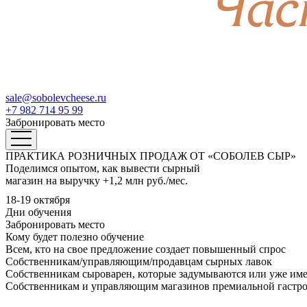
sale@sobolevcheese.ru
+7 982 714 95 99
Забронировать место
ПРАКТИКА РОЗНИЧНЫХ ПРОДАЖ ОТ «СОБОЛЕВ СЫР»
Поделимся опытом, как вывести сырный
магазин на выручку +1,2 млн руб./мес.
18-19 октября
Дни обучения
Забронировать место
Кому будет полезно обучение
Всем, кто на свое предложение создает повышенный спрос
Собственникам/управляющим/продавцам сырных лавок
Собственникам сыроварен, которые задумываются или уже им
Собственникам и управляющим магазинов премиальной гастр