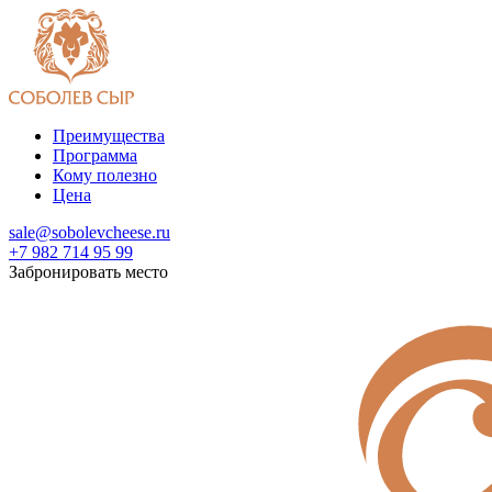
Преимущества
Программа
Кому полезно
Цена
sale@sobolevcheese.ru
+7 982 714 95 99
Забронировать место