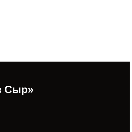
в Сыр»