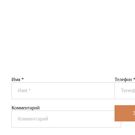
Забронировать мест
Имя *
Телефон 
Комментарий